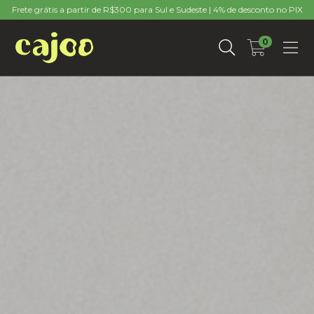
Frete grátis a partir de R$300 para Sul e Sudeste | 4% de desconto no PIX
0