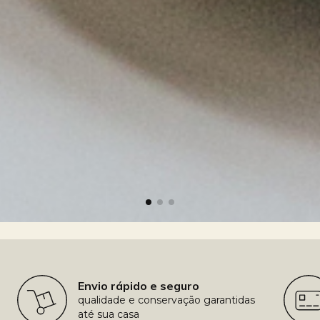
Envio rápido e seguro
qualidade e conservação garantidas
até sua casa